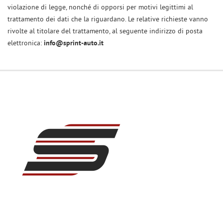
violazione di legge, nonché di opporsi per motivi legittimi al
trattamento dei dati che la riguardano. Le relative richieste vanno
rivolte al titolare del trattamento, al seguente indirizzo di posta
elettronica:
info@sprint-auto.it