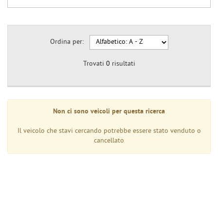
Ordina per:
Trovati
0
risultati
Non ci sono veicoli per questa ricerca
Il veicolo che stavi cercando potrebbe essere stato venduto o
cancellato