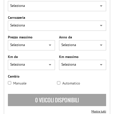
Carrozzeria
Prezzo massimo
Anno da
Km da
Km massimo
Cambio
Manuale
Automatico
0 VEICOLI DISPONIBILI
Mostra tutti