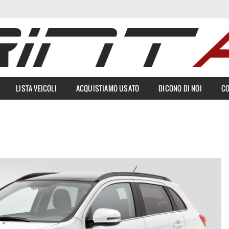
LISTA VEICOLI
ACQUISTIAMO USATO
DICONO DI NOI
CO