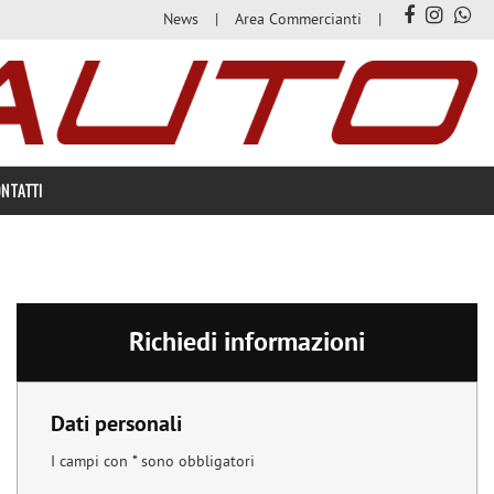
News
Area Commercianti
NTATTI
Richiedi informazioni
Dati personali
I campi con * sono obbligatori