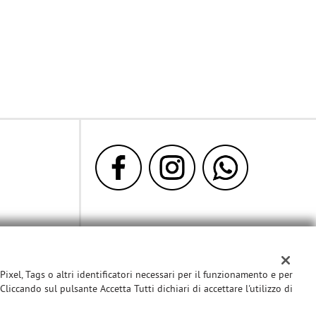
 Pixel, Tags o altri identificatori necessari per il funzionamento e per
Cliccando sul pulsante Accetta Tutti dichiari di accettare l'utilizzo di