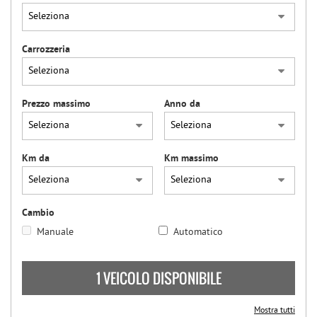
Carrozzeria
Prezzo massimo
Anno da
Km da
Km massimo
Cambio
Manuale
Automatico
1 VEICOLO DISPONIBILE
Mostra tutti