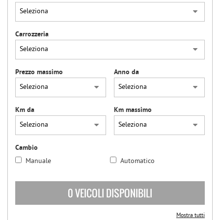
Carrozzeria
Prezzo massimo
Anno da
Km da
Km massimo
Cambio
Manuale
Automatico
0 VEICOLI DISPONIBILI
Mostra tutti