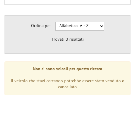
Ordina per:
Trovati
0
risultati
Non ci sono veicoli per questa ricerca
Il veicolo che stavi cercando potrebbe essere stato venduto o
cancellato