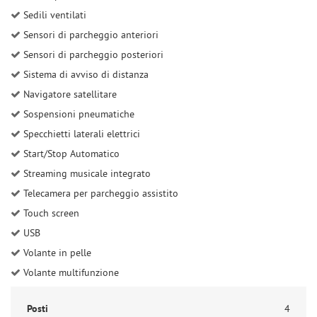
Sedili ventilati
Sensori di parcheggio anteriori
Sensori di parcheggio posteriori
Sistema di avviso di distanza
Navigatore satellitare
Sospensioni pneumatiche
Specchietti laterali elettrici
Start/Stop Automatico
Streaming musicale integrato
Telecamera per parcheggio assistito
Touch screen
USB
Volante in pelle
Volante multifunzione
Posti
4