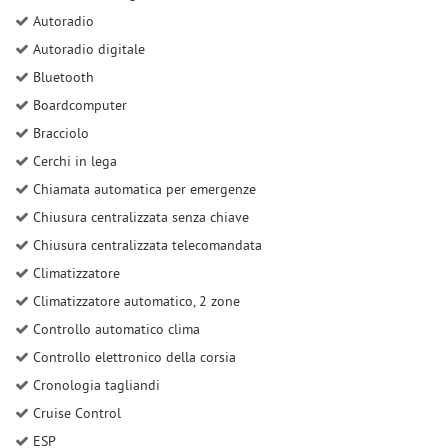
Autoradio
Autoradio digitale
Bluetooth
Boardcomputer
Bracciolo
Cerchi in lega
Chiamata automatica per emergenze
Chiusura centralizzata senza chiave
Chiusura centralizzata telecomandata
Climatizzatore
Climatizzatore automatico, 2 zone
Controllo automatico clima
Controllo elettronico della corsia
Cronologia tagliandi
Cruise Control
ESP