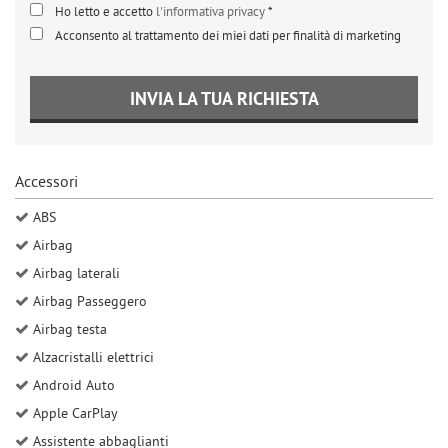
Ho letto e accetto
l'informativa privacy
*
Acconsento al trattamento dei miei dati per finalità di marketing
INVIA LA TUA RICHIESTA
Accessori
ABS
Airbag
Airbag laterali
Airbag Passeggero
Airbag testa
Alzacristalli elettrici
Android Auto
Apple CarPlay
Assistente abbaglianti