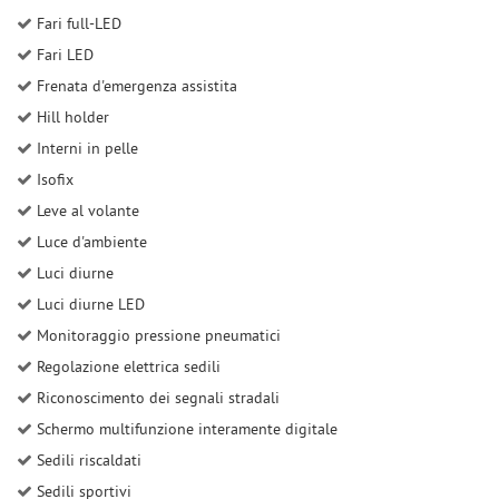
Fari full-LED
Fari LED
Frenata d'emergenza assistita
Hill holder
Interni in pelle
Isofix
Leve al volante
Luce d'ambiente
Luci diurne
Luci diurne LED
Monitoraggio pressione pneumatici
Regolazione elettrica sedili
Riconoscimento dei segnali stradali
Schermo multifunzione interamente digitale
Sedili riscaldati
Sedili sportivi