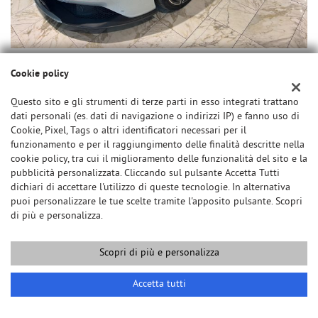
Cookie policy
Questo sito e gli strumenti di terze parti in esso integrati trattano
dati personali (es. dati di navigazione o indirizzi IP) e fanno uso di
Cookie, Pixel, Tags o altri identificatori necessari per il
funzionamento e per il raggiungimento delle finalità descritte nella
cookie policy, tra cui il miglioramento delle funzionalità del sito e la
pubblicità personalizzata. Cliccando sul pulsante Accetta Tutti
dichiari di accettare l'utilizzo di queste tecnologie. In alternativa
puoi personalizzare le tue scelte tramite l'apposito pulsante. Scopri
di più e personalizza.
Scopri di più e personalizza
Accetta tutti