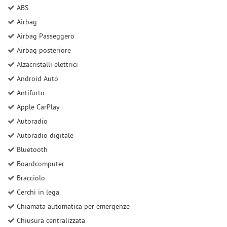
ABS
Airbag
Airbag Passeggero
Airbag posteriore
Alzacristalli elettrici
Android Auto
Antifurto
Apple CarPlay
Autoradio
Autoradio digitale
Bluetooth
Boardcomputer
Bracciolo
Cerchi in lega
Chiamata automatica per emergenze
Chiusura centralizzata