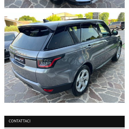
CONTATTACI