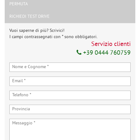
PERMUTA
RICHIEDI TEST DRIVE
Vuoi saperne di più? Scrivici!
I campi contrassegnati con * sono obbligatori.
Servizio clienti
+39 0444 760759