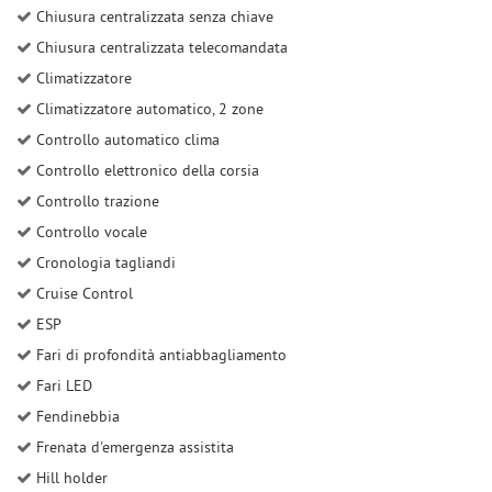
Chiusura centralizzata senza chiave
Chiusura centralizzata telecomandata
Climatizzatore
Climatizzatore automatico, 2 zone
Controllo automatico clima
Controllo elettronico della corsia
Controllo trazione
Controllo vocale
Cronologia tagliandi
Cruise Control
ESP
Fari di profondità antiabbagliamento
Fari LED
Fendinebbia
Frenata d'emergenza assistita
Hill holder