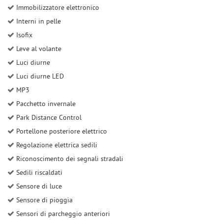
Immobilizzatore elettronico
Interni in pelle
Isofix
Leve al volante
Luci diurne
Luci diurne LED
MP3
Pacchetto invernale
Park Distance Control
Portellone posteriore elettrico
Regolazione elettrica sedili
Riconoscimento dei segnali stradali
Sedili riscaldati
Sensore di luce
Sensore di pioggia
Sensori di parcheggio anteriori