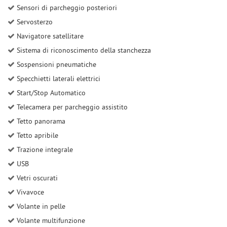
Sensori di parcheggio posteriori
Servosterzo
Navigatore satellitare
Sistema di riconoscimento della stanchezza
Sospensioni pneumatiche
Specchietti laterali elettrici
Start/Stop Automatico
Telecamera per parcheggio assistito
Tetto panorama
Tetto apribile
Trazione integrale
USB
Vetri oscurati
Vivavoce
Volante in pelle
Volante multifunzione