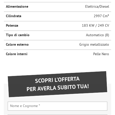
Alimentazione
Elettrica/Diesel
Cilindrata
2997 Cm³
Potenza
183 KW / 249 CV
Tipo di cambio
Automatico (8)
Colore esterno
Grigio metallizzato
Colore interni
Pelle Nero
SCOPRI L'OFFERTA
PER AVERLA SUBITO TUA!