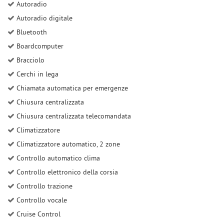
Autoradio
Autoradio digitale
Bluetooth
Boardcomputer
Bracciolo
Cerchi in lega
Chiamata automatica per emergenze
Chiusura centralizzata
Chiusura centralizzata telecomandata
Climatizzatore
Climatizzatore automatico, 2 zone
Controllo automatico clima
Controllo elettronico della corsia
Controllo trazione
Controllo vocale
Cruise Control