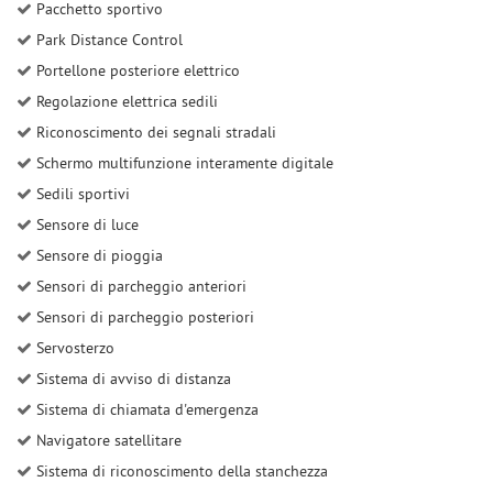
Pacchetto sportivo
Park Distance Control
Portellone posteriore elettrico
Regolazione elettrica sedili
Riconoscimento dei segnali stradali
Schermo multifunzione interamente digitale
Sedili sportivi
Sensore di luce
Sensore di pioggia
Sensori di parcheggio anteriori
Sensori di parcheggio posteriori
Servosterzo
Sistema di avviso di distanza
Sistema di chiamata d'emergenza
Navigatore satellitare
Sistema di riconoscimento della stanchezza