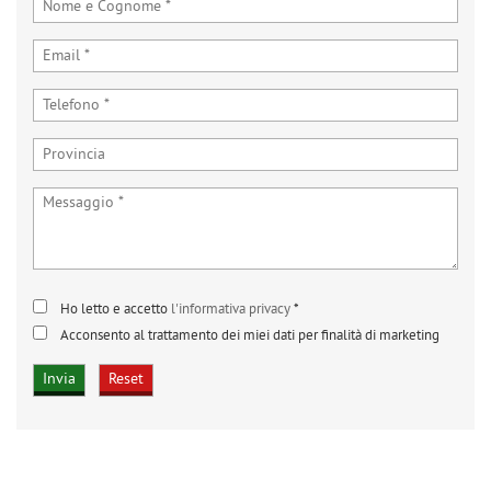
Ho letto e accetto
l'informativa privacy
*
Acconsento al trattamento dei miei dati per finalità di marketing