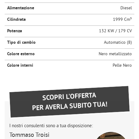
Alimentazione
Diesel
Cilindrata
1999 Cm³
Potenza
132 KW / 179 CV
Tipo di cambio
Automatico (8)
Colore esterno
Nero metallizzato
Colore interni
Pelle Nero
SCOPRI L'OFFERTA
PER AVERLA SUBITO TUA!
I nostri consulenti sono a tua disposizione:
Tommaso Troisi