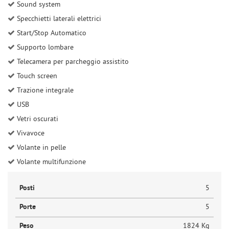
Sound system
Specchietti laterali elettrici
Start/Stop Automatico
Supporto lombare
Telecamera per parcheggio assistito
Touch screen
Trazione integrale
USB
Vetri oscurati
Vivavoce
Volante in pelle
Volante multifunzione
Posti
5
Porte
5
Peso
1824 Kg