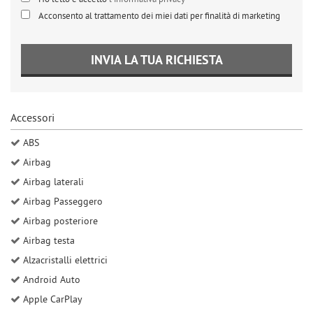
Acconsento al trattamento dei miei dati per finalità di marketing
INVIA LA TUA RICHIESTA
Accessori
ABS
Airbag
Airbag laterali
Airbag Passeggero
Airbag posteriore
Airbag testa
Alzacristalli elettrici
Android Auto
Apple CarPlay