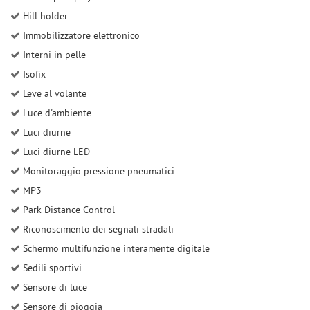
Hill holder
Immobilizzatore elettronico
Interni in pelle
Isofix
Leve al volante
Luce d'ambiente
Luci diurne
Luci diurne LED
Monitoraggio pressione pneumatici
MP3
Park Distance Control
Riconoscimento dei segnali stradali
Schermo multifunzione interamente digitale
Sedili sportivi
Sensore di luce
Sensore di pioggia