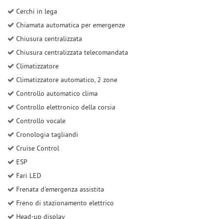
Cerchi in lega
Chiamata automatica per emergenze
Chiusura centralizzata
Chiusura centralizzata telecomandata
Climatizzatore
Climatizzatore automatico, 2 zone
Controllo automatico clima
Controllo elettronico della corsia
Controllo vocale
Cronologia tagliandi
Cruise Control
ESP
Fari LED
Frenata d'emergenza assistita
Freno di stazionamento elettrico
Head-up display