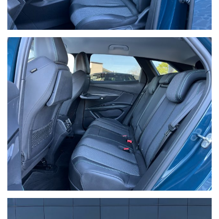
Seguici anche su Facebook e Instagram / Follow us on Facebook
and Instagram