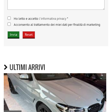
Ho letto e accetto
l'informativa privacy
*
Acconsento al trattamento dei miei dati per finalità di marketing
ULTIMI ARRIVI