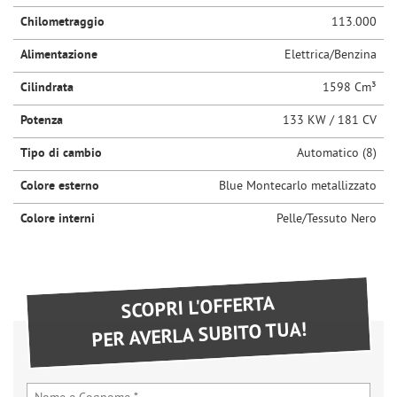
Chilometraggio
113.000
Alimentazione
Elettrica/Benzina
Cilindrata
1598 Cm³
Potenza
133 KW / 181 CV
Tipo di cambio
Automatico (8)
Colore esterno
Blue Montecarlo metallizzato
Colore interni
Pelle/Tessuto Nero
SCOPRI L'OFFERTA
PER AVERLA SUBITO TUA!