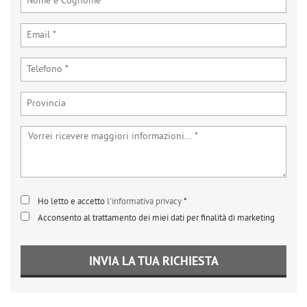
Ho letto e accetto
l'informativa privacy
*
Acconsento al trattamento dei miei dati per finalità di marketing
INVIA LA TUA RICHIESTA