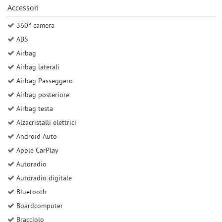
Accessori
360° camera
ABS
Airbag
Airbag laterali
Airbag Passeggero
Airbag posteriore
Airbag testa
Alzacristalli elettrici
Android Auto
Apple CarPlay
Autoradio
Autoradio digitale
Bluetooth
Boardcomputer
Bracciolo