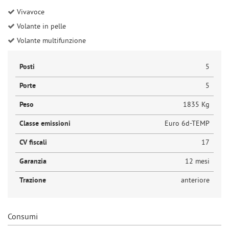
Vivavoce
Volante in pelle
Volante multifunzione
Posti
5
Porte
5
Peso
1835 Kg
Classe emissioni
Euro 6d-TEMP
CV fiscali
17
Garanzia
12 mesi
Trazione
anteriore
Consumi