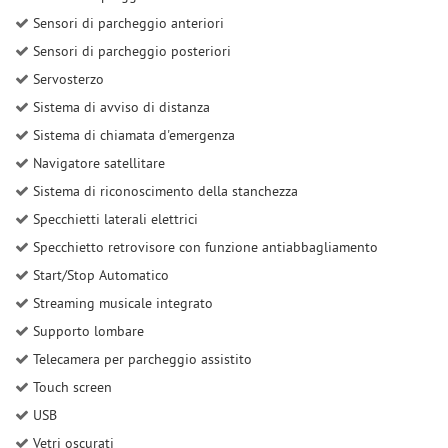
Sensori di parcheggio anteriori
Sensori di parcheggio posteriori
Servosterzo
Sistema di avviso di distanza
Sistema di chiamata d'emergenza
Navigatore satellitare
Sistema di riconoscimento della stanchezza
Specchietti laterali elettrici
Specchietto retrovisore con funzione antiabbagliamento
Start/Stop Automatico
Streaming musicale integrato
Supporto lombare
Telecamera per parcheggio assistito
Touch screen
USB
Vetri oscurati