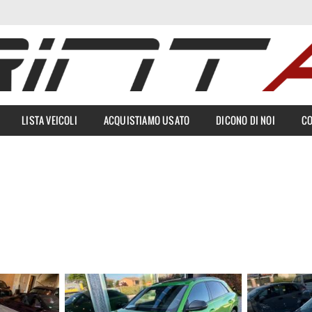
LISTA VEICOLI
ACQUISTIAMO USATO
DICONO DI NOI
CO