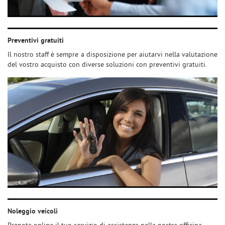
Preventivi gratuiti
Il nostro staff è sempre a disposizione per aiutarvi nella valutazione
del vostro acquisto con diverse soluzioni con preventivi gratuiti.
Noleggio veicoli