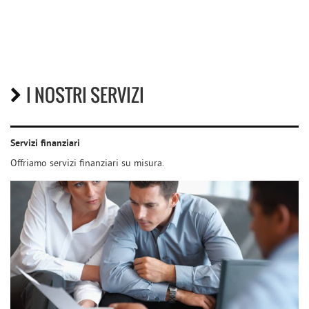
I NOSTRI SERVIZI
Servizi finanziari
Offriamo servizi finanziari su misura.