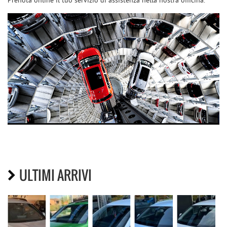
Prenota online il tuo servizio di assistenza nella nostra officina.
ULTIMI ARRIVI